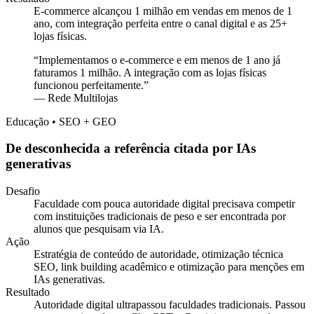
E-commerce alcançou 1 milhão em vendas em menos de 1
ano, com integração perfeita entre o canal digital e as 25+
lojas físicas.
“
Implementamos o e-commerce e em menos de 1 ano já
faturamos 1 milhão. A integração com as lojas físicas
funcionou perfeitamente.
”
—
Rede Multilojas
Educação • SEO + GEO
De desconhecida a referência citada por IAs
generativas
Desafio
Faculdade com pouca autoridade digital precisava competir
com instituições tradicionais de peso e ser encontrada por
alunos que pesquisam via IA.
Ação
Estratégia de conteúdo de autoridade, otimização técnica
SEO, link building acadêmico e otimização para menções em
IAs generativas.
Resultado
Autoridade digital ultrapassou faculdades tradicionais. Passou