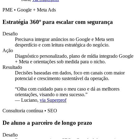
PME • Google + Meta Ads
Estratégia 360º para escalar com segurança
Desafio
Precisava integrar anúncios no Google e Meta sem
desperdício e com leitura estratégica do negócio.
Ação
Diagnóstico personalizado, plano de mídia integrado Google
+ Meta e orientações sob medida para o nicho.
Resultado
Decisões baseadas em dados, foco em canais com maior
potencial e crescimento sustentável da operação.
“
Olha com cuidado para o meu caso e dá as melhores
orientações, visando o meu sucesso.
”
—
Luciano
,
via Superprof
Consultoria contínua • SEO
De aluno a parceiro de longo prazo
Desafio