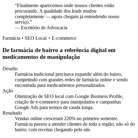
“
Finalmente aparecemos onde nossos clientes estão
procurando. A qualidade dos leads mudou
completamente — agora chegam já entendendo nosso
serviço.
”
—
Escritório de Advocacia
Farmácia • SEO Local + E-commerce
De farmácia de bairro a referência digital em
medicamentos de manipulação
Desafio
Farmácia tradicional precisava expandir além do bairro,
competindo com grandes redes de farmácia online e sendo
encontrada para medicamentos personalizados.
Ação
Otimização de SEO local com Google Business Profile,
criação de e-commerce para manipulados e campanhas
Google Ads para termos de cauda longa.
Resultado
Vendas online cresceram 220% no primeiro semestre.
Farmácia passou a atender clientes de toda a região, não só do
bairro, com receitas chegando pelo site.